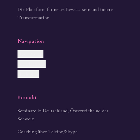
Die Plattform für neues Bewusstsein und innere
Transformation
Navigation
Über Roman
Die Plattform
Nach oben
Kontakt
Seminare in Deutschland, Österreich und der
Schweiz
Coaching über Telefon/Skype