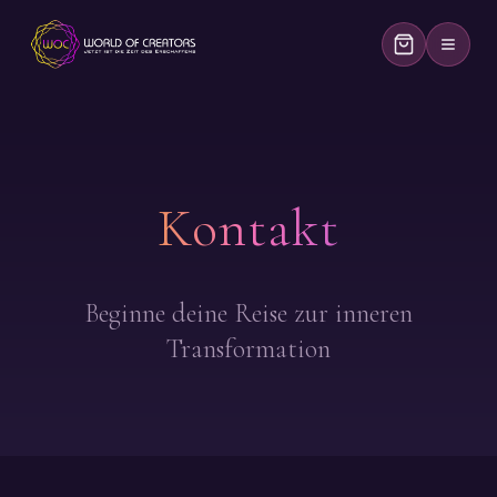
Kontakt
Beginne deine Reise zur inneren
Transformation