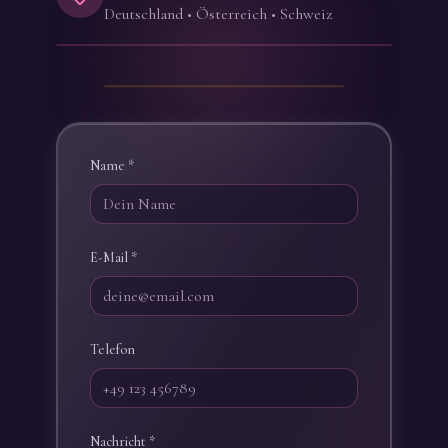
Deutschland • Österreich • Schweiz
Name *
E-Mail *
Telefon
Nachricht *