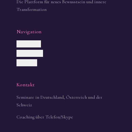
Die Plattform für neues Bewusstsein und innere
Transformation
Navigation
Über Roman
Die Plattform
Nach oben
Kontakt
Seminare in Deutschland, Österreich und der
Schweiz
Coaching über Telefon/Skype