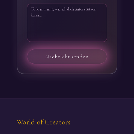
Nachricht senden
World of Creators