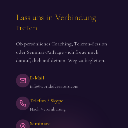
Lass uns in Verbindung
treten
Ob persönliches Coaching, Telefon-Session
oder Seminar-Anfrage - ich freue mich
darauf, dich auf deinem Weg zu begleiten.
E-Mail
info@worldofcreators.com
Telefon / Skype
Nach Vereinbarung
Seminare