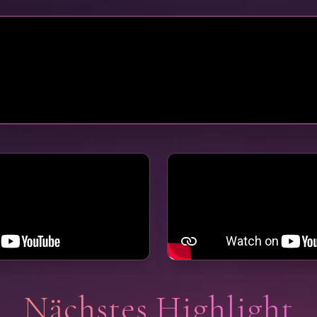
Nächstes Highlight