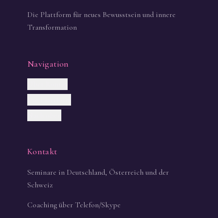
Die Plattform für neues Bewusstsein und innere
Transformation
Navigation
Über Roman
Die Plattform
Nach oben
Kontakt
Seminare in Deutschland, Österreich und der
Schweiz
Coaching über Telefon/Skype